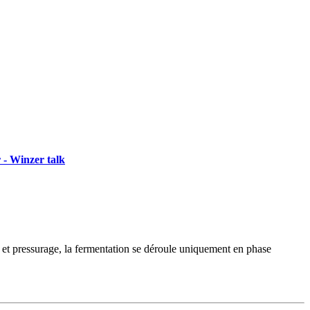
 - Winzer talk
 et pressurage, la fermentation se déroule uniquement en phase