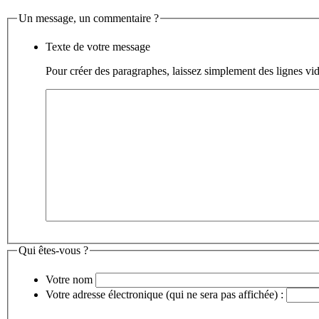
Un message, un commentaire ?
Texte de votre message
Pour créer des paragraphes, laissez simplement des lignes vid
Qui êtes-vous ?
Votre nom
Votre adresse électronique (qui ne sera pas affichée) :