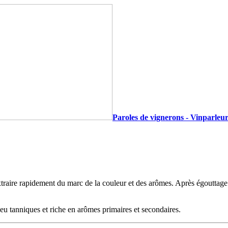
Paroles de vignerons - Vinparleur
traire rapidement du marc de la couleur et des arômes. Après égouttage
eu tanniques et riche en arômes primaires et secondaires.