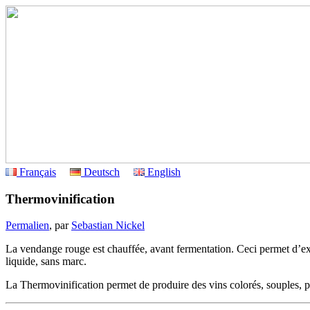
Français
Deutsch
English
Thermovinification
Permalien
, par
Sebastian Nickel
La vendange rouge est chauffée, avant fermentation. Ceci permet d’ex
liquide, sans marc.
La Thermovinification permet de produire des vins colorés, souples, p