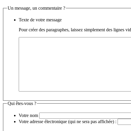
Un message, un commentaire ?
Texte de votre message
Pour créer des paragraphes, laissez simplement des lignes vid
Qui êtes-vous ?
Votre nom
Votre adresse électronique (qui ne sera pas affichée) :