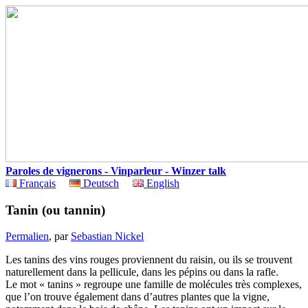
Paroles de vignerons - Vinparleur - Winzer talk
Français
Deutsch
English
Tanin (ou tannin)
Permalien
, par
Sebastian Nickel
Les tanins des vins rouges proviennent du raisin, ou ils se trouvent
naturellement dans la pellicule, dans les pépins ou dans la rafle.
Le mot « tanins » regroupe une famille de molécules très complexes,
que l’on trouve également dans d’autres plantes que la vigne,