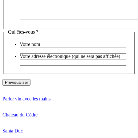
Qui êtes-vous ?
Votre nom
Votre adresse électronique (qui ne sera pas affichée) :
Parler vin avec les mains
Château du Cèdre
Santa Duc