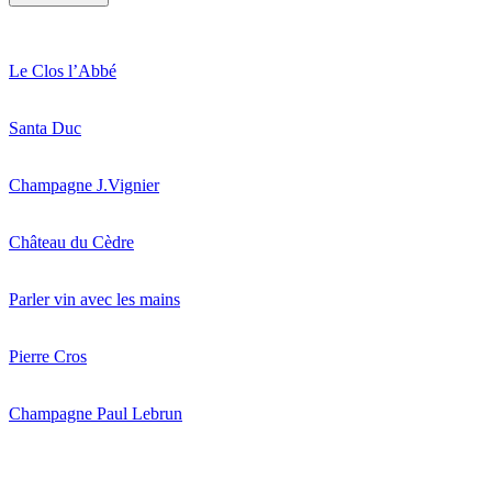
Le Clos l’Abbé
Santa Duc
Champagne J.Vignier
Château du Cèdre
Parler vin avec les mains
Pierre Cros
Champagne Paul Lebrun