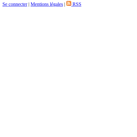
Se connecter
|
Mentions légales
|
RSS