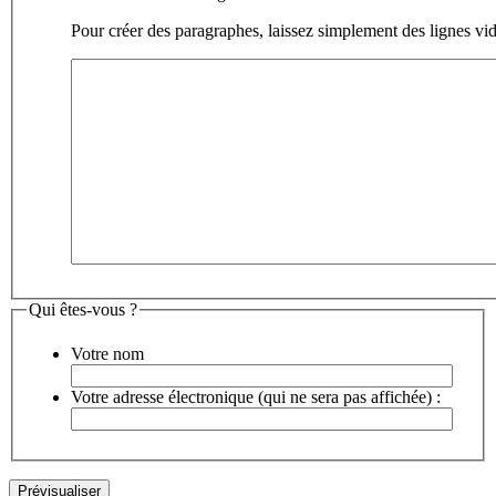
Pour créer des paragraphes, laissez simplement des lignes vid
Qui êtes-vous ?
Votre nom
Votre adresse électronique (qui ne sera pas affichée) :