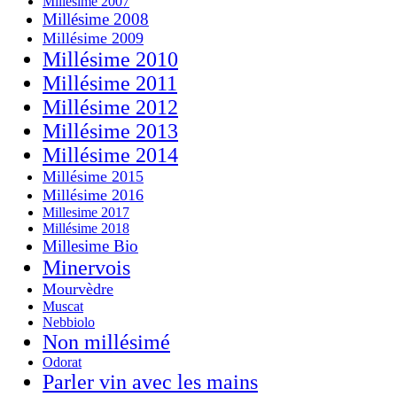
Millésime 2007
Millésime 2008
Millésime 2009
Millésime 2010
Millésime 2011
Millésime 2012
Millésime 2013
Millésime 2014
Millésime 2015
Millésime 2016
Millesime 2017
Millésime 2018
Millesime Bio
Minervois
Mourvèdre
Muscat
Nebbiolo
Non millésimé
Odorat
Parler vin avec les mains