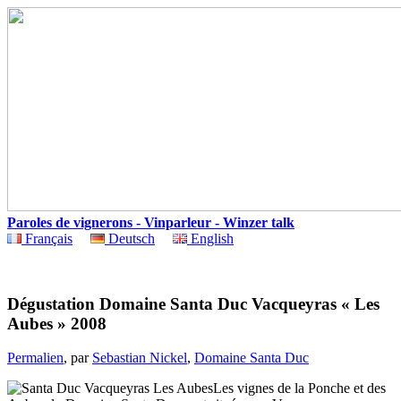
Paroles de vignerons - Vinparleur - Winzer talk
Français
Deutsch
English
Dégustation Domaine Santa Duc Vacqueyras « Les
Aubes » 2008
Permalien
, par
Sebastian Nickel
,
Domaine Santa Duc
Les vignes de la Ponche et des