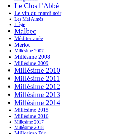
Le Clos l’Abbé
Le vin du mardi soir
Les Mal Aimés
Liège
Malbec
Méditerranée
Merlot
Millésime 2007
Millésime 2008
Millésime 2009
Millésime 2010
Millésime 2011
Millésime 2012
Millésime 2013
Millésime 2014
Millésime 2015
Millésime 2016
Millesime 2017
Millésime 2018
Millesime Bio