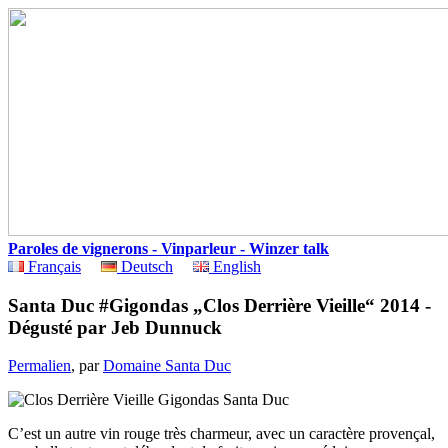
Paroles de vignerons - Vinparleur - Winzer talk
Français
Deutsch
English
Santa Duc #Gigondas „Clos Derrière Vieille“ 2014 -
Dégusté par Jeb Dunnuck
Permalien
, par
Domaine Santa Duc
C’est un autre vin rouge très charmeur, avec un caractère provençal,