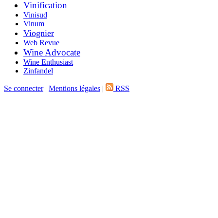
Vinification
Vinisud
Vinum
Viognier
Web Revue
Wine Advocate
Wine Enthusiast
Zinfandel
Se connecter
|
Mentions légales
|
RSS