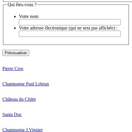
Qui êtes-vous ?
Votre nom
Votre adresse électronique (qui ne sera pas affichée) :
Pierre Cros
Champagne Paul Lebrun
Château du Cèdre
Santa Duc
Champagne J.Vignier