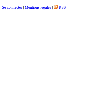
Se connecter
|
Mentions légales
|
RSS