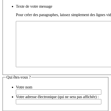
Texte de votre message
Pour créer des paragraphes, laissez simplement des lignes vid
Qui êtes-vous ?
Votre nom
Votre adresse électronique (qui ne sera pas affichée) :