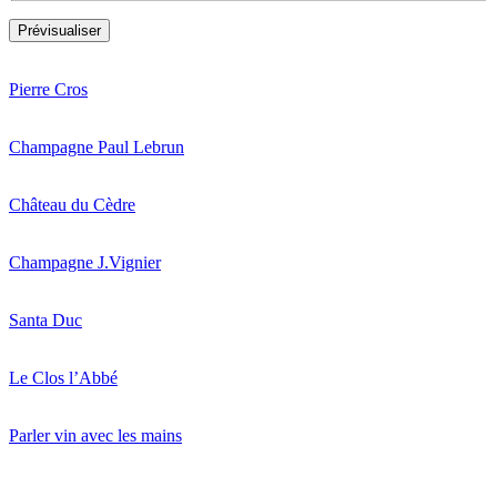
Pierre Cros
Champagne Paul Lebrun
Château du Cèdre
Champagne J.Vignier
Santa Duc
Le Clos l’Abbé
Parler vin avec les mains