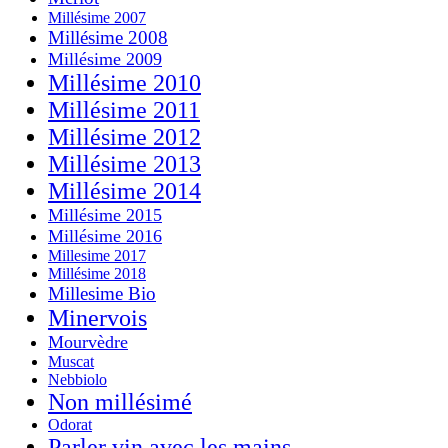
Millésime 2007
Millésime 2008
Millésime 2009
Millésime 2010
Millésime 2011
Millésime 2012
Millésime 2013
Millésime 2014
Millésime 2015
Millésime 2016
Millesime 2017
Millésime 2018
Millesime Bio
Minervois
Mourvèdre
Muscat
Nebbiolo
Non millésimé
Odorat
Parler vin avec les mains