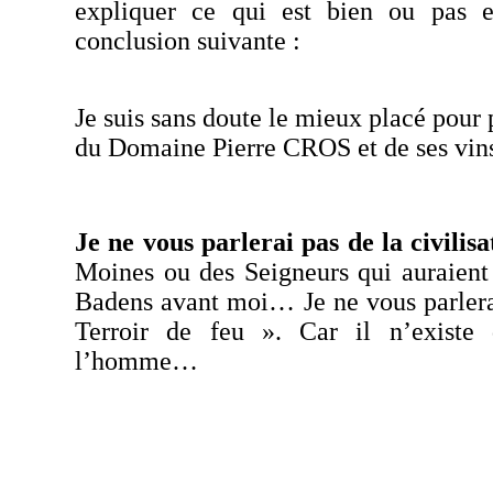
expliquer ce qui est bien ou pas e
conclusion suivante :
Je suis sans doute le mieux placé pour 
du Domaine Pierre
CROS
et de ses vin
Je ne vous parlerai pas de la civili
Moines ou des Seigneurs qui auraient 
Badens
avant moi… Je ne vous parlera
Terroir de feu ». Car il n’exist
l’homme…