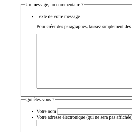
Un message, un commentaire ?
Texte de votre message
Pour créer des paragraphes, laissez simplement des 
Qui êtes-vous ?
Votre nom
Votre adresse électronique (qui ne sera pas affichée)