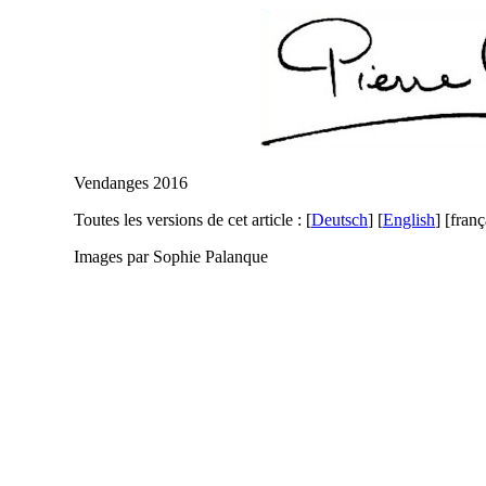
Vendanges 2016
Toutes les versions de cet article :
[
Deutsch
]
[
English
]
[franç
Images par Sophie Palanque