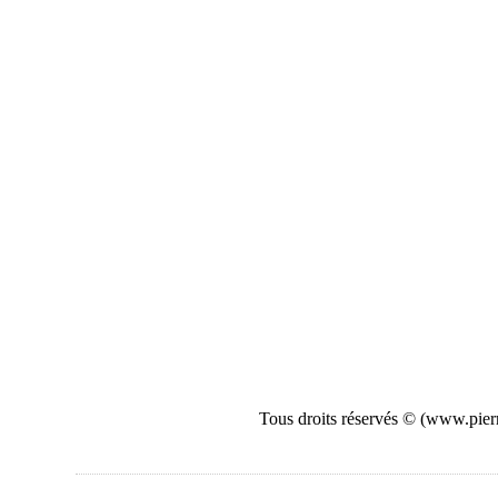
Tous droits réservés © (www.pierr