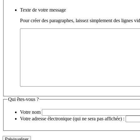
Texte de votre message
Pour créer des paragraphes, laissez simplement des lignes vid
Qui êtes-vous ?
Votre nom
Votre adresse électronique (qui ne sera pas affichée) :