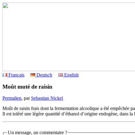
Français
Deutsch
English
Moût muté de raisin
Permalien
, par
Sebastian Nickel
Moût de raisin frais dont la fermentation alcoolique a été empêchée pa
Il est toléré une légère quantité d’éthanol d’origine endogène, dans la 
Un message, un commentaire ?