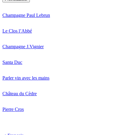
Champagne Paul Lebrun
Le Clos l’Abbé
Champagne J.Vignier
Santa Duc
Parler vin avec les mains
Château du Cèdre
Pierre Cros