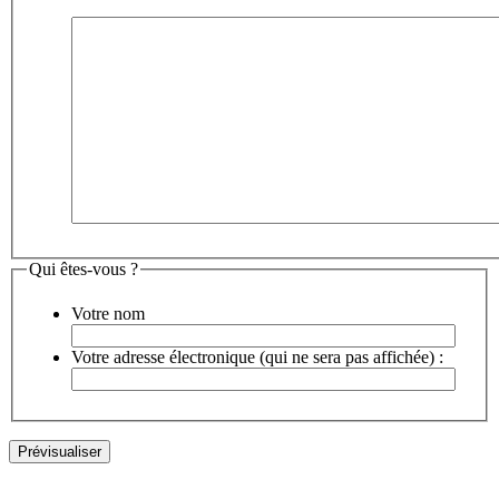
Qui êtes-vous ?
Votre nom
Votre adresse électronique (qui ne sera pas affichée) :