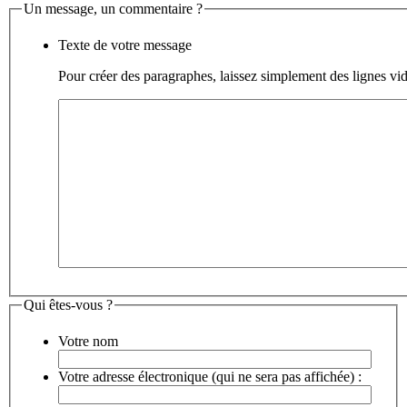
Un message, un commentaire ?
Texte de votre message
Pour créer des paragraphes, laissez simplement des lignes vid
Qui êtes-vous ?
Votre nom
Votre adresse électronique (qui ne sera pas affichée) :