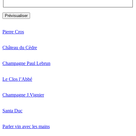
Pierre Cros
Château du Cèdre
Champagne Paul Lebrun
Le Clos l’Abbé
Champagne J.Vignier
Santa Duc
Parler vin avec les mains