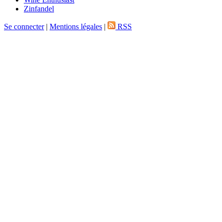
Zinfandel
Se connecter
|
Mentions légales
|
RSS