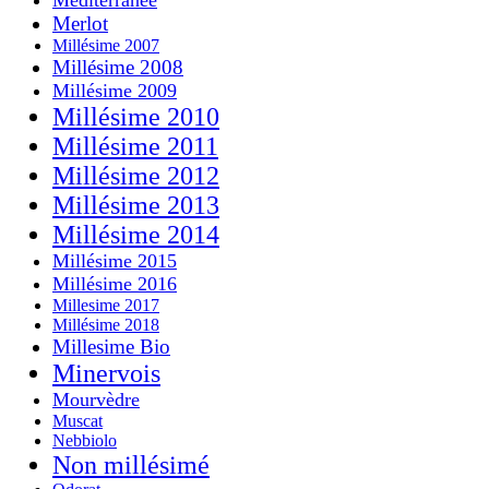
Merlot
Millésime 2007
Millésime 2008
Millésime 2009
Millésime 2010
Millésime 2011
Millésime 2012
Millésime 2013
Millésime 2014
Millésime 2015
Millésime 2016
Millesime 2017
Millésime 2018
Millesime Bio
Minervois
Mourvèdre
Muscat
Nebbiolo
Non millésimé