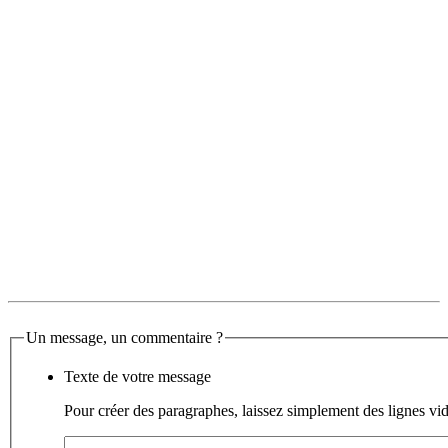
Un message, un commentaire ?
Texte de votre message
Pour créer des paragraphes, laissez simplement des lignes vid