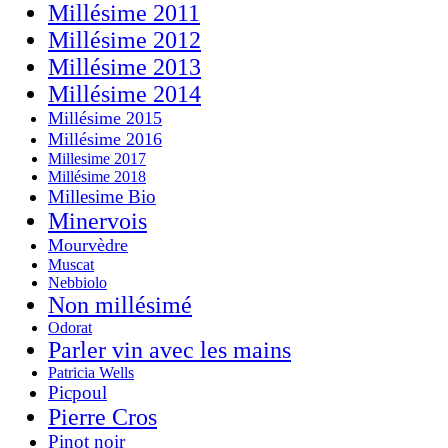
Millésime 2011
Millésime 2012
Millésime 2013
Millésime 2014
Millésime 2015
Millésime 2016
Millesime 2017
Millésime 2018
Millesime Bio
Minervois
Mourvèdre
Muscat
Nebbiolo
Non millésimé
Odorat
Parler vin avec les mains
Patricia Wells
Picpoul
Pierre Cros
Pinot noir