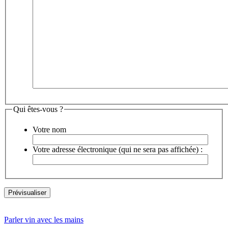
Qui êtes-vous ?
Votre nom
Votre adresse électronique (qui ne sera pas affichée) :
Parler vin avec les mains