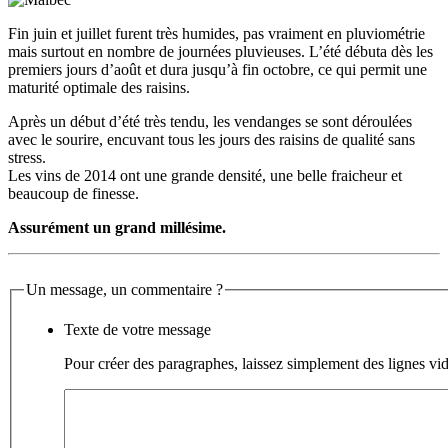
Fin juin et juillet furent très humides, pas vraiment en pluviométrie
mais surtout en nombre de journées pluvieuses. L’été débuta dès les
premiers jours d’août et dura jusqu’à fin octobre, ce qui permit une
maturité optimale des raisins.
Après un début d’été très tendu, les vendanges se sont déroulées
avec le sourire, encuvant tous les jours des raisins de qualité sans
stress.
Les vins de 2014 ont une grande densité, une belle fraicheur et
beaucoup de finesse.
Assurément un grand millésime.
Un message, un commentaire ?
Texte de votre message
Pour créer des paragraphes, laissez simplement des lignes vid