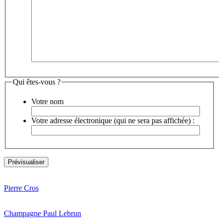
Qui êtes-vous ?
Votre nom
Votre adresse électronique (qui ne sera pas affichée) :
Pierre Cros
Champagne Paul Lebrun