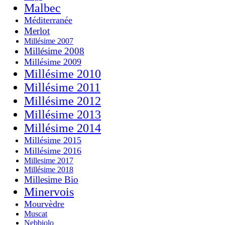
Malbec
Méditerranée
Merlot
Millésime 2007
Millésime 2008
Millésime 2009
Millésime 2010
Millésime 2011
Millésime 2012
Millésime 2013
Millésime 2014
Millésime 2015
Millésime 2016
Millesime 2017
Millésime 2018
Millesime Bio
Minervois
Mourvèdre
Muscat
Nebbiolo