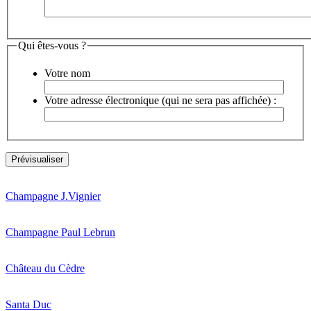
Qui êtes-vous ?
Votre nom
Votre adresse électronique (qui ne sera pas affichée) :
Champagne J.Vignier
Champagne Paul Lebrun
Château du Cèdre
Santa Duc