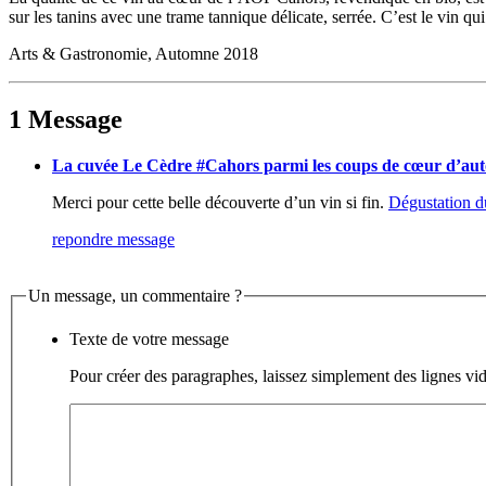
sur les tanins avec une trame tannique délicate, serrée. C’est le vin qu
Arts & Gastronomie, Automne 2018
1 Message
La cuvée Le Cèdre #Cahors parmi les coups de cœur d’au
Merci pour cette belle découverte d’un vin si fin.
Dégustation du
repondre message
Un message, un commentaire ?
Texte de votre message
Pour créer des paragraphes, laissez simplement des lignes vid