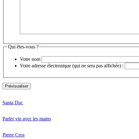
Qui êtes-vous ?
Votre nom
Votre adresse électronique (qui ne sera pas affichée) :
Santa Duc
Parler vin avec les mains
Pierre Cros