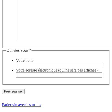
Qui êtes-vous ?
Votre nom
Votre adresse électronique (qui ne sera pas affichée) :
Parler vin avec les mains