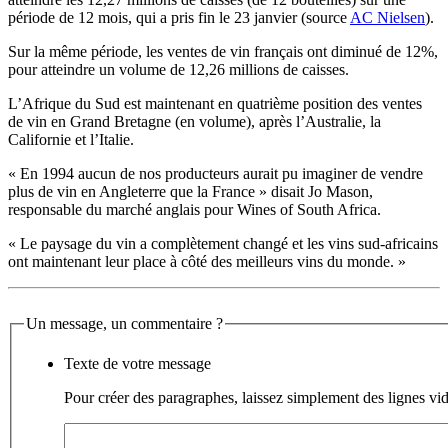
période de 12 mois, qui a pris fin le 23 janvier (source
AC Nielsen
).
Sur la même période, les ventes de vin français ont diminué de 12%,
pour atteindre un volume de 12,26 millions de caisses.
L’Afrique du Sud est maintenant en quatrième position des ventes
de vin en Grand Bretagne (en volume), après l’Australie, la
Californie et l’Italie.
« En 1994 aucun de nos producteurs aurait pu imaginer de vendre
plus de vin en Angleterre que la France » disait Jo Mason,
responsable du marché anglais pour Wines of South Africa.
« Le paysage du vin a complètement changé et les vins sud-africains
ont maintenant leur place à côté des meilleurs vins du monde. »
Un message, un commentaire ?
Texte de votre message
Pour créer des paragraphes, laissez simplement des lignes vid