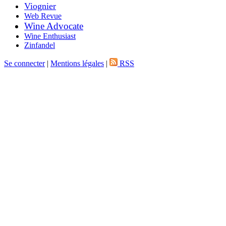
Viognier
Web Revue
Wine Advocate
Wine Enthusiast
Zinfandel
Se connecter
|
Mentions légales
|
RSS