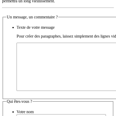
permettra un long vieillissement.
Un message, un commentaire ?
Texte de votre message
Pour créer des paragraphes, laissez simplement des lignes vid
Qui êtes-vous ?
Votre nom