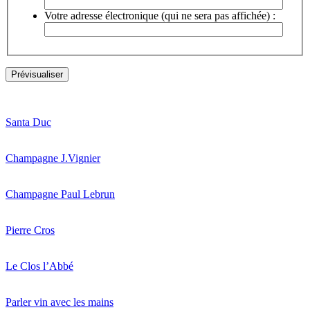
Votre adresse électronique (qui ne sera pas affichée) :
Santa Duc
Champagne J.Vignier
Champagne Paul Lebrun
Pierre Cros
Le Clos l’Abbé
Parler vin avec les mains