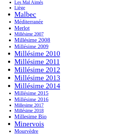
Les Mal Aimés
Liège
Malbec
Méditerranée
Merlot
Millésime 2007
Millésime 2008
Millésime 2009
Millésime 2010
Millésime 2011
Millésime 2012
Millésime 2013
Millésime 2014
Millésime 2015
Millésime 2016
Millesime 2017
Millésime 2018
Millesime Bio
Minervois
Mourvèdre