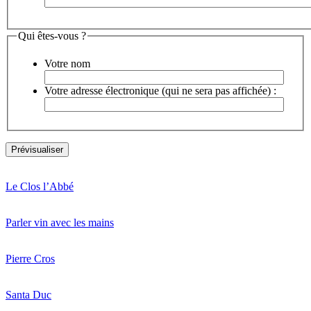
Qui êtes-vous ?
Votre nom
Votre adresse électronique (qui ne sera pas affichée) :
Le Clos l’Abbé
Parler vin avec les mains
Pierre Cros
Santa Duc