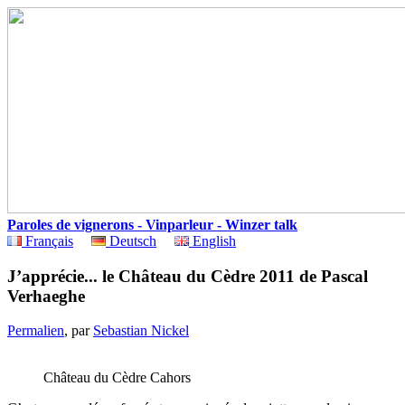
Paroles de vignerons - Vinparleur - Winzer talk
Français
Deutsch
English
J’apprécie... le Château du Cèdre 2011 de Pascal
Verhaeghe
Permalien
, par
Sebastian Nickel
Château du Cèdre Cahors