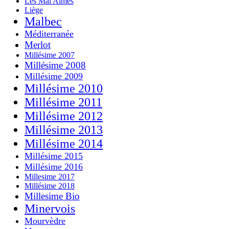
Les Mal Aimés
Liège
Malbec
Méditerranée
Merlot
Millésime 2007
Millésime 2008
Millésime 2009
Millésime 2010
Millésime 2011
Millésime 2012
Millésime 2013
Millésime 2014
Millésime 2015
Millésime 2016
Millesime 2017
Millésime 2018
Millesime Bio
Minervois
Mourvèdre