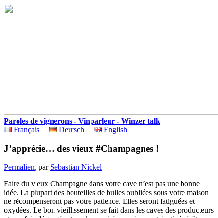
Paroles de vignerons - Vinparleur - Winzer talk
Français
Deutsch
English
J’apprécie… des vieux #Champagnes !
Permalien
, par
Sebastian Nickel
Faire du vieux Champagne dans votre cave n’est pas une bonne
idée. La plupart des bouteilles de bulles oubliées sous votre maison
ne récompenseront pas votre patience. Elles seront fatiguées et
oxydées. Le bon vieillissement se fait dans les caves des producteurs