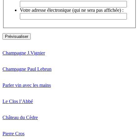
Votre adresse électronique (qui ne sera pas affichée) :
Champagne J.Vignier
Champagne Paul Lebrun
Parler vin avec les mains
Le Clos l’Abbé
Château du Cèdre
Pierre Cros