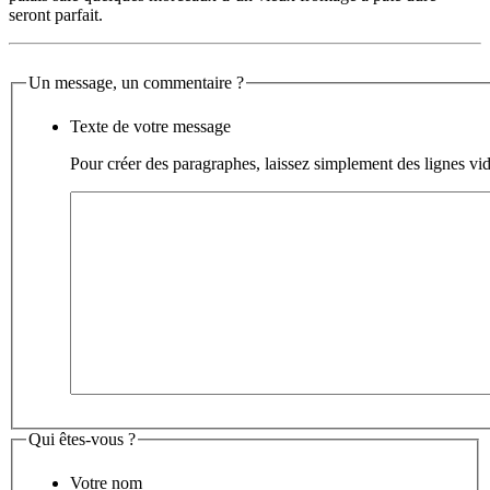
seront parfait.
Un message, un commentaire ?
Texte de votre message
Pour créer des paragraphes, laissez simplement des lignes vid
Qui êtes-vous ?
Votre nom