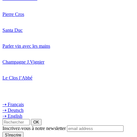
Pierre Cros
Santa Duc
Parler vin avec les mains
Champagne J.Vignier
Le Clos l’Abbé
⇢ Français
⇢ Deutsch
⇢ English
Inscrivez-vous à notre newsletter