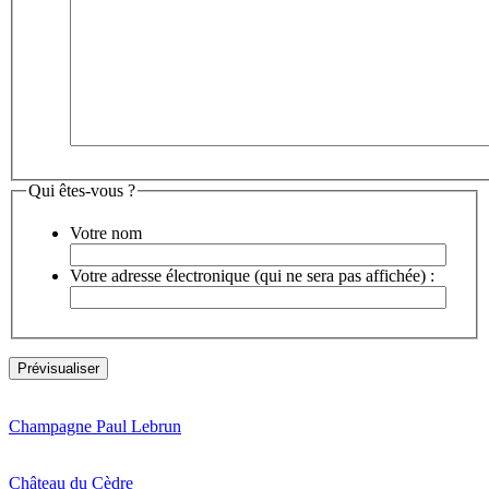
Qui êtes-vous ?
Votre nom
Votre adresse électronique (qui ne sera pas affichée) :
Champagne Paul Lebrun
Château du Cèdre