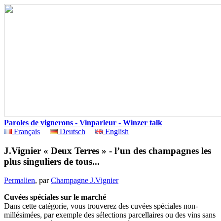
Paroles de vignerons - Vinparleur - Winzer talk
Français
Deutsch
English
J.Vignier « Deux Terres » - l’un des champagnes les
plus singuliers de tous...
Permalien
, par
Champagne J.Vignier
Cuvées spéciales sur le marché
Dans cette catégorie, vous trouverez des cuvées spéciales non-
millésimées, par exemple des sélections parcellaires ou des vins sans