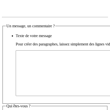
Un message, un commentaire ?
Texte de votre message
Pour créer des paragraphes, laissez simplement des lignes vid
Qui êtes-vous ?