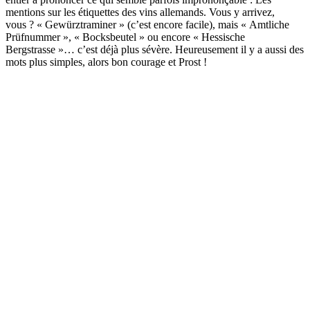
mentions sur les étiquettes des vins allemands. Vous y arrivez,
vous ? « Gewürztraminer » (c’est encore facile), mais « Amtliche
Prüfnummer », « Bocksbeutel » ou encore « Hessische
Bergstrasse »… c’est déjà plus sévère. Heureusement il y a aussi des
mots plus simples, alors bon courage et Prost !