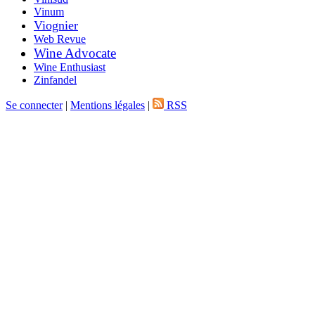
Vinum
Viognier
Web Revue
Wine Advocate
Wine Enthusiast
Zinfandel
Se connecter
|
Mentions légales
|
RSS