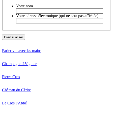
Votre nom
Votre adresse électronique (qui ne sera pas affichée) :
Parler vin avec les mains
Champagne J.Vignier
Pierre Cros
Château du Cèdre
Le Clos l’Abbé