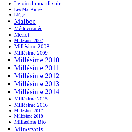
Le vin du mardi soir
Les Mal Aimés
Liège
Malbec
Méditerranée
Merlot
Millésime 2007
Millésime 2008
Millésime 2009
Millésime 2010
Millésime 2011
Millésime 2012
Millésime 2013
Millésime 2014
Millésime 2015
Millésime 2016
Millesime 2017
Millésime 2018
Millesime Bio
Minervois