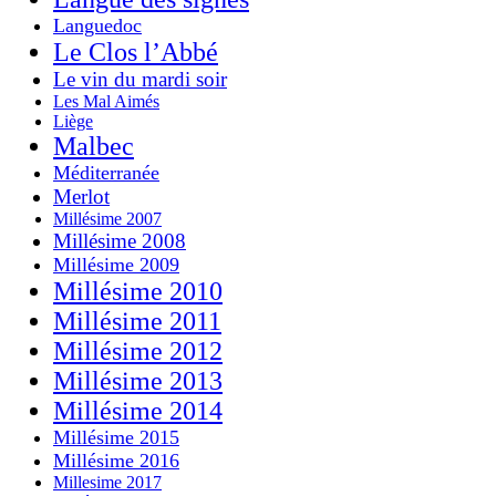
Languedoc
Le Clos l’Abbé
Le vin du mardi soir
Les Mal Aimés
Liège
Malbec
Méditerranée
Merlot
Millésime 2007
Millésime 2008
Millésime 2009
Millésime 2010
Millésime 2011
Millésime 2012
Millésime 2013
Millésime 2014
Millésime 2015
Millésime 2016
Millesime 2017