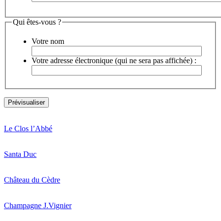
Qui êtes-vous ?
Votre nom
Votre adresse électronique (qui ne sera pas affichée) :
Le Clos l’Abbé
Santa Duc
Château du Cèdre
Champagne J.Vignier