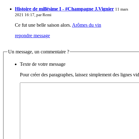
Histoire de millésime I - #Champagne J.Vignier
11 mars
2021 16:17, par
Remi
Ce fut une belle saison alors.
Arômes du vin
repondre message
Un message, un commentaire ?
Texte de votre message
Pour créer des paragraphes, laissez simplement des lignes vid