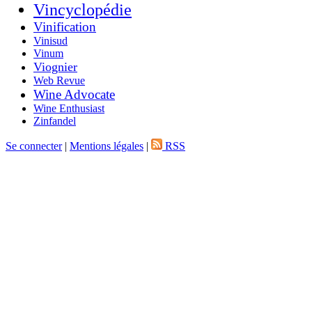
Vincyclopédie
Vinification
Vinisud
Vinum
Viognier
Web Revue
Wine Advocate
Wine Enthusiast
Zinfandel
Se connecter
|
Mentions légales
|
RSS