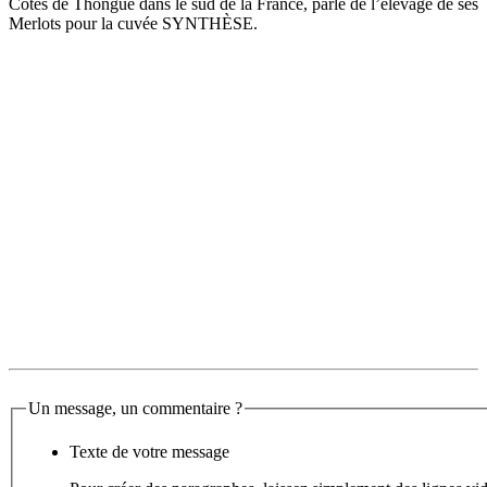
Côtes de Thongue dans le sud de la France, parle de l’élevage de ses
Merlots pour la cuvée SYNTHÈSE.
Un message, un commentaire ?
Texte de votre message