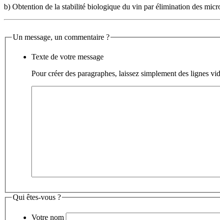
b) Obtention de la stabilité biologique du vin par élimination des micro-
Un message, un commentaire ?
Texte de votre message
Pour créer des paragraphes, laissez simplement des lignes vid
Qui êtes-vous ?
Votre nom