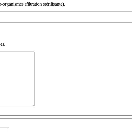
organismes (filtration stérilisante).
es.