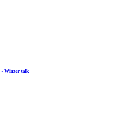
 - Winzer talk