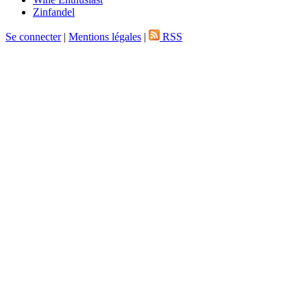
Zinfandel
Se connecter
|
Mentions légales
|
RSS