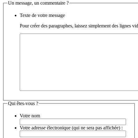
Un message, un commentaire ?
Texte de votre message
Pour créer des paragraphes, laissez simplement des lignes vid
Qui êtes-vous ?
Votre nom
Votre adresse électronique (qui ne sera pas affichée) :