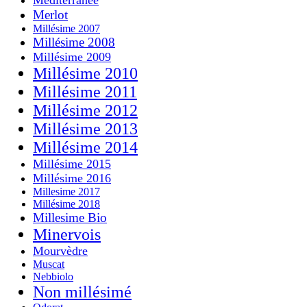
Merlot
Millésime 2007
Millésime 2008
Millésime 2009
Millésime 2010
Millésime 2011
Millésime 2012
Millésime 2013
Millésime 2014
Millésime 2015
Millésime 2016
Millesime 2017
Millésime 2018
Millesime Bio
Minervois
Mourvèdre
Muscat
Nebbiolo
Non millésimé