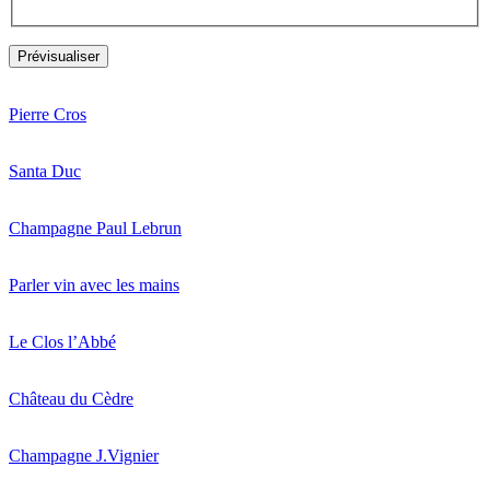
Pierre Cros
Santa Duc
Champagne Paul Lebrun
Parler vin avec les mains
Le Clos l’Abbé
Château du Cèdre
Champagne J.Vignier