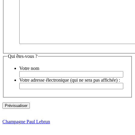
Qui êtes-vous ?
Votre nom
Votre adresse électronique (qui ne sera pas affichée) :
Champagne Paul Lebrun