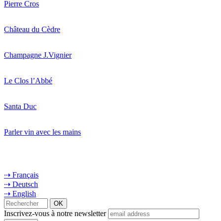
Pierre Cros
Château du Cèdre
Champagne J.Vignier
Le Clos l’Abbé
Santa Duc
Parler vin avec les mains
⇢ Français
⇢ Deutsch
⇢ English
Inscrivez-vous à notre newsletter