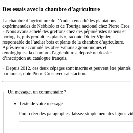
Des essais avec la chambre d’agriculture
La chambre d’agriculture de l’Aude a encadré les plantations
expérimentales de Nebbiolo et de Touriga nacional chez Pierre Cros.
« Nous avons acheté des greffons chez des pépiniéristes italiens et
portugais, puis produit les plants », raconte Didier Viguier,
responsable de l’atelier bois et plants de la chambre d’agriculture.
Après avoir accumulé les observations agronomiques et
œnologiques, la chambre d’agriculture a déposé un dossier
d’inscription au catalogue français.
« Depuis 2012, ces deux cépages sont inscrits et peuvent être plantés
par tous », note Pierre Cros avec satisfaction.
Un message, un commentaire ?
Texte de votre message
Pour créer des paragraphes, laissez simplement des lignes vid