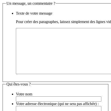
Un message, un commentaire ?
Texte de votre message
Pour créer des paragraphes, laissez simplement des lignes vid
Qui êtes-vous ?
Votre nom
Votre adresse électronique (qui ne sera pas affichée) :