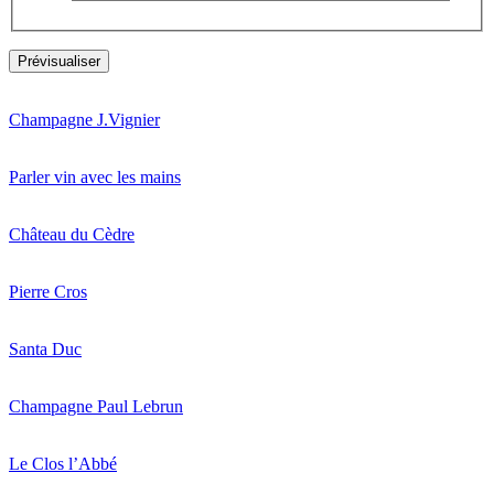
Champagne J.Vignier
Parler vin avec les mains
Château du Cèdre
Pierre Cros
Santa Duc
Champagne Paul Lebrun
Le Clos l’Abbé