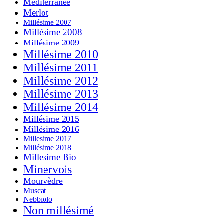
Méditerranée
Merlot
Millésime 2007
Millésime 2008
Millésime 2009
Millésime 2010
Millésime 2011
Millésime 2012
Millésime 2013
Millésime 2014
Millésime 2015
Millésime 2016
Millesime 2017
Millésime 2018
Millesime Bio
Minervois
Mourvèdre
Muscat
Nebbiolo
Non millésimé