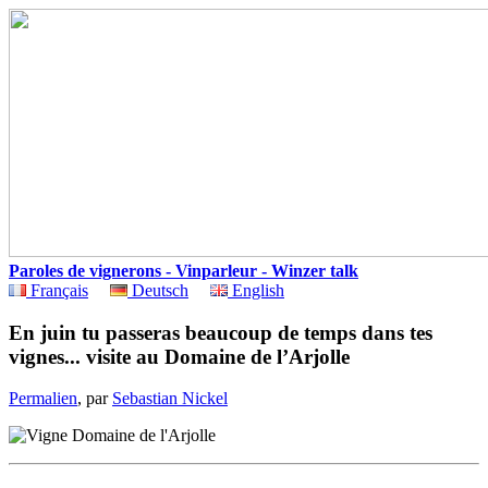
Paroles de vignerons - Vinparleur - Winzer talk
Français
Deutsch
English
En juin tu passeras beaucoup de temps dans tes
vignes... visite au Domaine de l’Arjolle
Permalien
, par
Sebastian Nickel