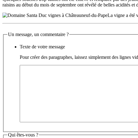
raisins au début du mois de septembre ont révélé de belles acidités et de
La vigne a été 
Un message, un commentaire ?
Texte de votre message
Pour créer des paragraphes, laissez simplement des lignes vid
Qui êtes-vous ?