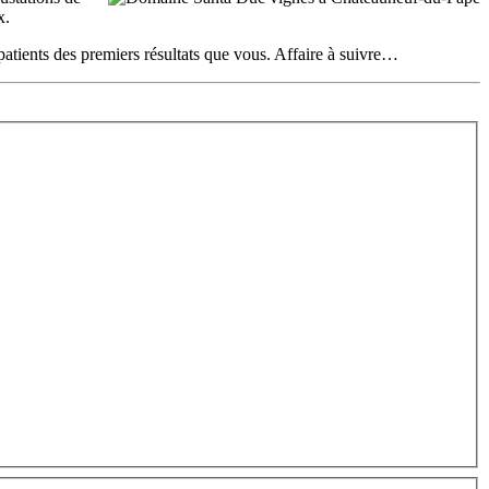
x.
tients des premiers résultats que vous. Affaire à suivre…