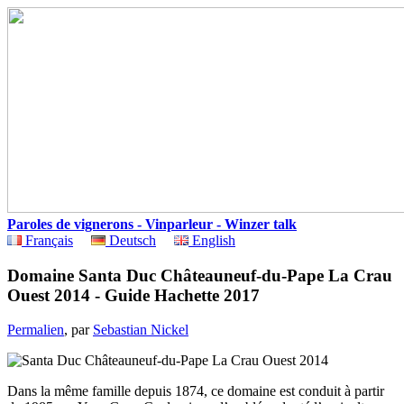
Paroles de vignerons - Vinparleur - Winzer talk
Français
Deutsch
English
Domaine Santa Duc Châteauneuf-du-Pape La Crau
Ouest 2014 - Guide Hachette 2017
Permalien
, par
Sebastian Nickel
Dans la même famille depuis 1874, ce domaine est conduit à partir