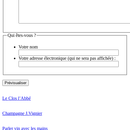
Qui êtes-vous ?
Votre nom
Votre adresse électronique (qui ne sera pas affichée) :
Le Clos l’Abbé
Champagne J.Vignier
Parler vin avec les mains