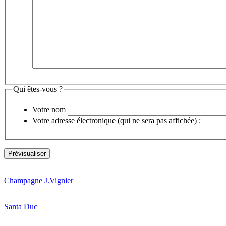
Qui êtes-vous ?
Votre nom
Votre adresse électronique (qui ne sera pas affichée) :
Champagne J.Vignier
Santa Duc