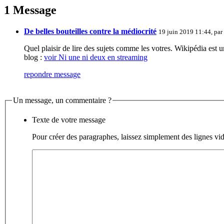
1 Message
De belles bouteilles contre la médiocrité
19 juin 2019 11:44, par
Quel plaisir de lire des sujets comme les votres. Wikipédia est u
blog :
voir Ni une ni deux en streaming
repondre message
Un message, un commentaire ?
Texte de votre message
Pour créer des paragraphes, laissez simplement des lignes vid