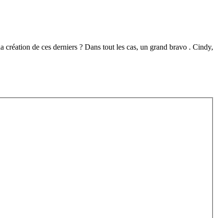
la création de ces derniers ? Dans tout les cas, un grand bravo . Cindy,