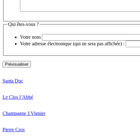
Qui êtes-vous ?
Votre nom
Votre adresse électronique (qui ne sera pas affichée) :
Santa Duc
Le Clos l’Abbé
Champagne J.Vignier
Pierre Cros