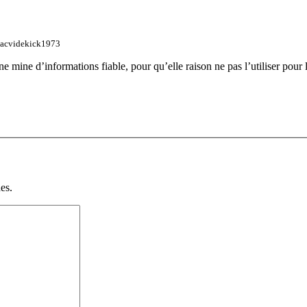
acvidekick1973
ne mine d’informations fiable, pour qu’elle raison ne pas l’utiliser pour 
es.