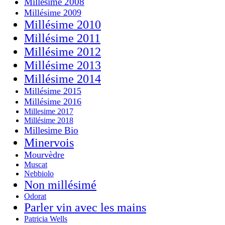
Millésime 2008
Millésime 2009
Millésime 2010
Millésime 2011
Millésime 2012
Millésime 2013
Millésime 2014
Millésime 2015
Millésime 2016
Millesime 2017
Millésime 2018
Millesime Bio
Minervois
Mourvèdre
Muscat
Nebbiolo
Non millésimé
Odorat
Parler vin avec les mains
Patricia Wells