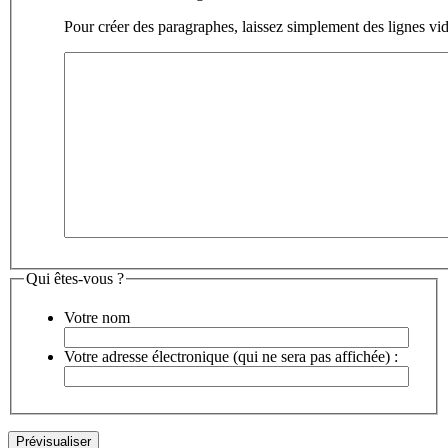
Pour créer des paragraphes, laissez simplement des lignes vid
Qui êtes-vous ?
Votre nom
Votre adresse électronique (qui ne sera pas affichée) :