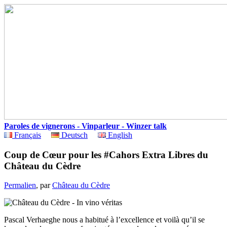
Paroles de vignerons - Vinparleur - Winzer talk
Français
Deutsch
English
Coup de Cœur pour les #Cahors Extra Libres du
Château du Cèdre
Permalien
, par
Château du Cèdre
Pascal Verhaeghe nous a habitué à l’excellence et voilà qu’il se