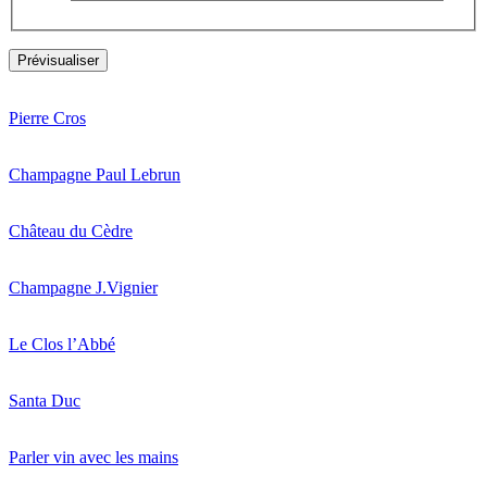
Pierre Cros
Champagne Paul Lebrun
Château du Cèdre
Champagne J.Vignier
Le Clos l’Abbé
Santa Duc
Parler vin avec les mains