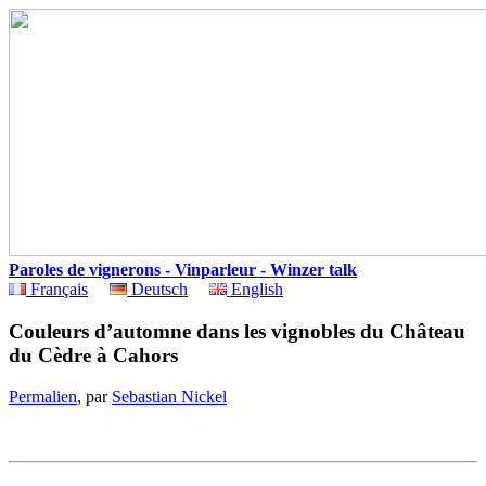
Paroles de vignerons - Vinparleur - Winzer talk
Français
Deutsch
English
Couleurs d’automne dans les vignobles du Château
du Cèdre à Cahors
Permalien
, par
Sebastian Nickel