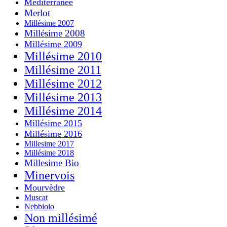
Méditerranée
Merlot
Millésime 2007
Millésime 2008
Millésime 2009
Millésime 2010
Millésime 2011
Millésime 2012
Millésime 2013
Millésime 2014
Millésime 2015
Millésime 2016
Millesime 2017
Millésime 2018
Millesime Bio
Minervois
Mourvèdre
Muscat
Nebbiolo
Non millésimé