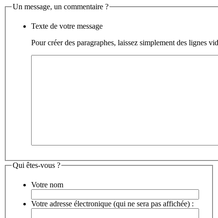
Un message, un commentaire ?
Texte de votre message
Pour créer des paragraphes, laissez simplement des lignes vid
Qui êtes-vous ?
Votre nom
Votre adresse électronique (qui ne sera pas affichée) :