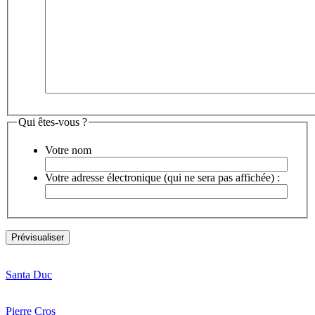
Qui êtes-vous ?
Votre nom
Votre adresse électronique (qui ne sera pas affichée) :
Santa Duc
Pierre Cros