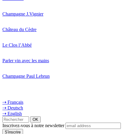
Champagne J.Vignier
Château du Cèdre
Le Clos l’Abbé
Parler vin avec les mains
Champagne Paul Lebrun
⇢ Français
⇢ Deutsch
⇢ English
Inscrivez-vous à notre newsletter