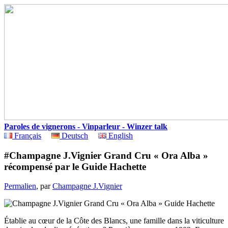
Paroles de vignerons - Vinparleur - Winzer talk
Français
Deutsch
English
#Champagne J.Vignier Grand Cru « Ora Alba »
récompensé par le Guide Hachette
Permalien
, par
Champagne J.Vignier
Établie au cœur de la Côte des Blancs, une famille dans la viticulture