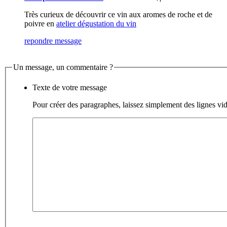
Très curieux de découvrir ce vin aux aromes de roche et de
poivre en
atelier dégustation du vin
repondre message
Un message, un commentaire ?
Texte de votre message
Pour créer des paragraphes, laissez simplement des lignes vid