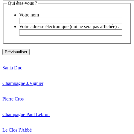
Qui êtes-vous ?
Votre nom
Votre adresse électronique (qui ne sera pas affichée) :
Santa Duc
Champagne J.Vignier
Pierre Cros
Champagne Paul Lebrun
Le Clos l’Abbé