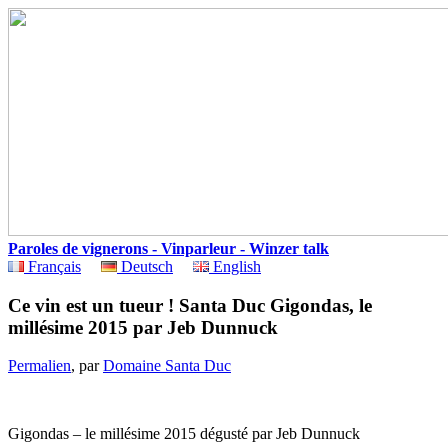
Paroles de vignerons - Vinparleur - Winzer talk
Français
Deutsch
English
Ce vin est un tueur ! Santa Duc Gigondas, le
millésime 2015 par Jeb Dunnuck
Permalien
, par
Domaine Santa Duc
Gigondas – le millésime 2015 dégusté par Jeb Dunnuck