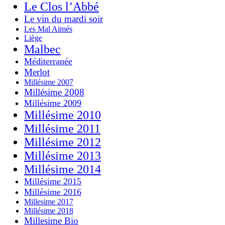
Le Clos l’Abbé
Le vin du mardi soir
Les Mal Aimés
Liège
Malbec
Méditerranée
Merlot
Millésime 2007
Millésime 2008
Millésime 2009
Millésime 2010
Millésime 2011
Millésime 2012
Millésime 2013
Millésime 2014
Millésime 2015
Millésime 2016
Millesime 2017
Millésime 2018
Millesime Bio