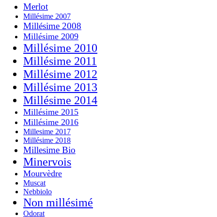
Merlot
Millésime 2007
Millésime 2008
Millésime 2009
Millésime 2010
Millésime 2011
Millésime 2012
Millésime 2013
Millésime 2014
Millésime 2015
Millésime 2016
Millesime 2017
Millésime 2018
Millesime Bio
Minervois
Mourvèdre
Muscat
Nebbiolo
Non millésimé
Odorat