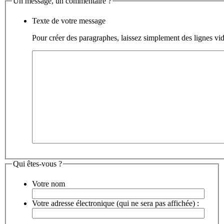
Un message, un commentaire ?
Texte de votre message
Pour créer des paragraphes, laissez simplement des lignes vid
Qui êtes-vous ?
Votre nom
Votre adresse électronique (qui ne sera pas affichée) :