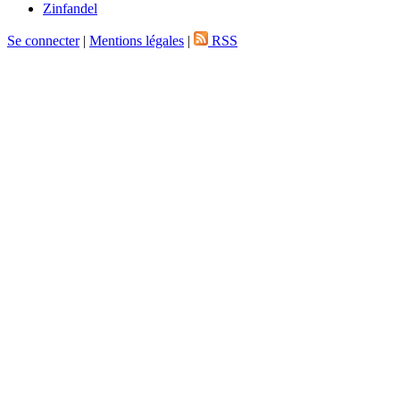
Zinfandel
Se connecter
|
Mentions légales
|
RSS