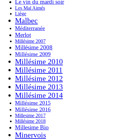
Le vin du mardi soir
Les Mal Aimés
Liège
Malbec
Méditerranée
Merlot
Millésime 2007
Millésime 2008
Millésime 2009
Millésime 2010
Millésime 2011
Millésime 2012
Millésime 2013
Millésime 2014
Millésime 2015
Millésime 2016
Millesime 2017
Millésime 2018
Millesime Bio
Minervois