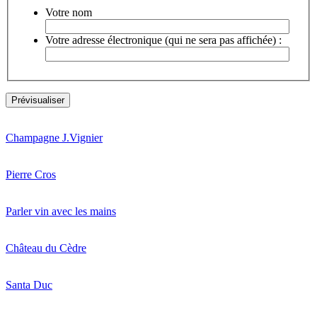
Votre nom
Votre adresse électronique (qui ne sera pas affichée) :
Champagne J.Vignier
Pierre Cros
Parler vin avec les mains
Château du Cèdre
Santa Duc