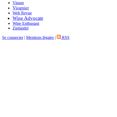
Vinum
Viognier
Web Revue
Wine Advocate
Wine Enthusiast
Zinfandel
Se connecter
|
Mentions légales
|
RSS