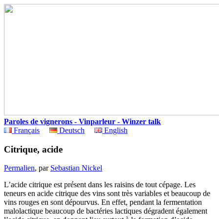
Paroles de vignerons - Vinparleur - Winzer talk
Français
Deutsch
English
Citrique, acide
Permalien
, par
Sebastian Nickel
L’acide citrique est présent dans les raisins de tout cépage. Les
teneurs en acide citrique des vins sont très variables et beaucoup de
vins rouges en sont dépourvus. En effet, pendant la fermentation
malolactique beaucoup de bactéries lactiques dégradent également