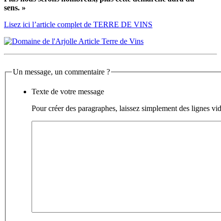
sens. »
Lisez ici l’article complet de TERRE DE VINS
Un message, un commentaire ?
Texte de votre message
Pour créer des paragraphes, laissez simplement des lignes vid