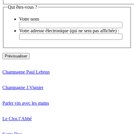
Qui êtes-vous ?
Votre nom
Votre adresse électronique (qui ne sera pas affichée) :
Champagne Paul Lebrun
Champagne J.Vignier
Parler vin avec les mains
Le Clos l’Abbé