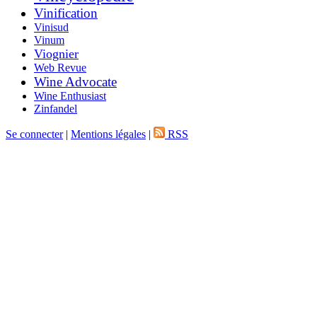
Vinification
Vinisud
Vinum
Viognier
Web Revue
Wine Advocate
Wine Enthusiast
Zinfandel
Se connecter
|
Mentions légales
|
RSS