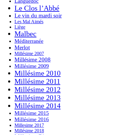
Languedoc
Le Clos l’Abbé
Le vin du mardi soir
Les Mal Aimés
Liège
Malbec
Méditerranée
Merlot
Millésime 2007
Millésime 2008
Millésime 2009
Millésime 2010
Millésime 2011
Millésime 2012
Millésime 2013
Millésime 2014
Millésime 2015
Millésime 2016
Millesime 2017
Millésime 2018