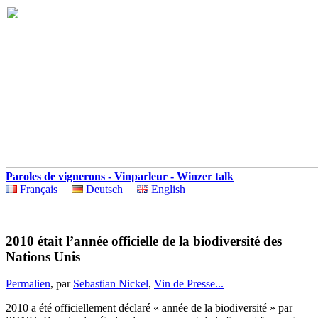
Paroles de vignerons - Vinparleur - Winzer talk
Français
Deutsch
English
2010 était l’année officielle de la biodiversité des
Nations Unis
Permalien
, par
Sebastian Nickel
,
Vin de Presse...
2010 a été officiellement déclaré « année de la biodiversité » par