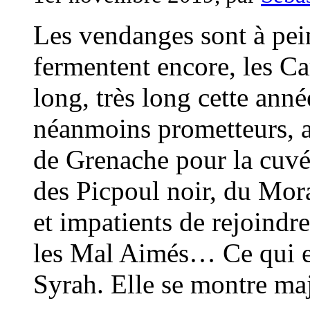
Les vendanges sont à pei
fermentent encore, les Ca
long, très long cette ann
néanmoins prometteurs, a
de Grenache pour la cuvé
des Picpoul noir, du Mor
et impatients de rejoindre
les Mal Aimés… Ce qui est
Syrah. Elle se montre maj