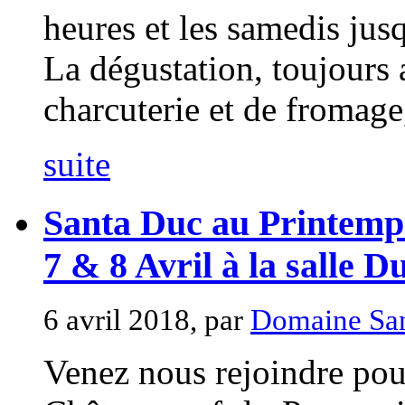
heures et les samedis jus
La dégustation, toujours
charcuterie et de fromage, 
suite
Santa Duc au Printemp
7 & 8 Avril à la salle D
6 avril 2018, par
Domaine Sa
Venez nous rejoindre pou