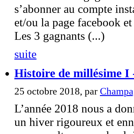
s’abonner au compte ins
et/ou la page facebook et 
Les 3 gagnants (...)
suite
Histoire de millésime 
25 octobre 2018, par
Champag
L’année 2018 nous a don
un hiver rigoureux et enn