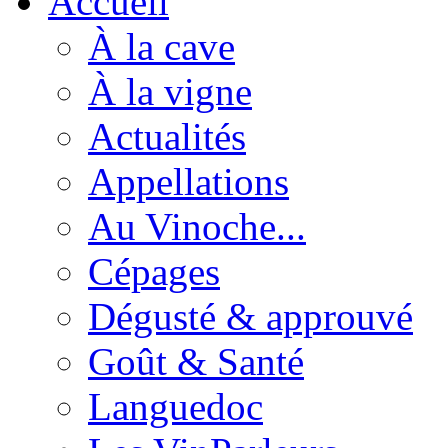
Accueil
À la cave
À la vigne
Actualités
Appellations
Au Vinoche...
Cépages
Dégusté & approuvé
Goût & Santé
Languedoc