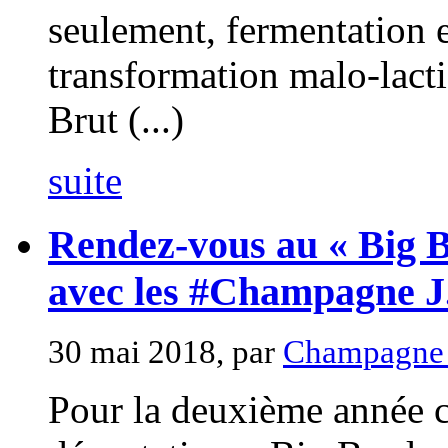
seulement, fermentation e
transformation malo-lacti
Brut (...)
suite
Rendez-vous au « Big B
avec les #Champagne J
30 mai 2018, par
Champagne 
Pour la deuxième année c