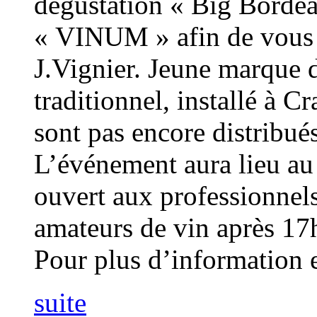
dégustation « Big Bordea
« VINUM » afin de vous 
J.Vignier. Jeune marque
traditionnel, installé à 
sont pas encore distribué
L’événement aura lieu au 
ouvert aux professionnels
amateurs de vin après 17
Pour plus d’information et
suite