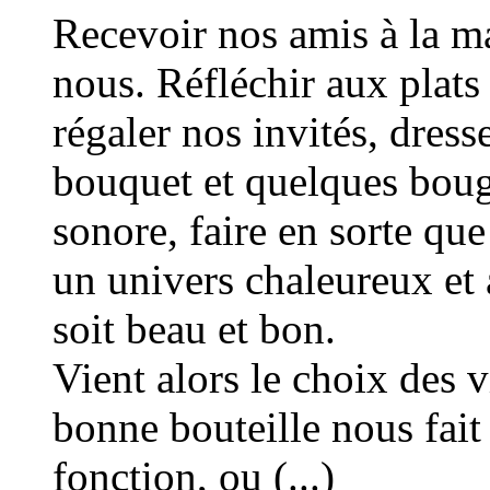
Recevoir nos amis à la ma
nous. Réfléchir aux plats
régaler nos invités, dress
bouquet et quelques boug
sonore, faire en sorte qu
un univers chaleureux et 
soit beau et bon.
Vient alors le choix des v
bonne bouteille nous fait
fonction, ou (...)