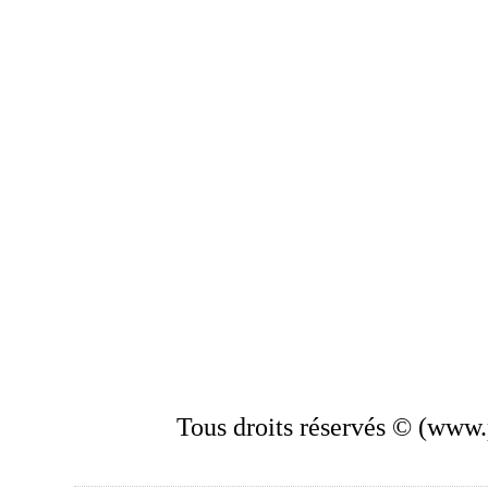
Tous droits réservés © (www.p