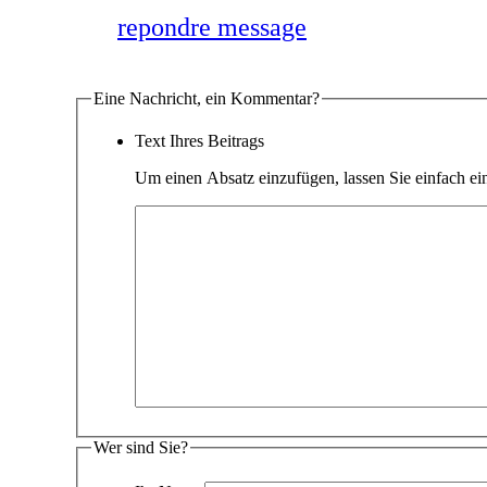
repondre message
Eine Nachricht, ein Kommentar?
Text Ihres Beitrags
Um einen Absatz einzufügen, lassen Sie einfach eine
Wer sind Sie?