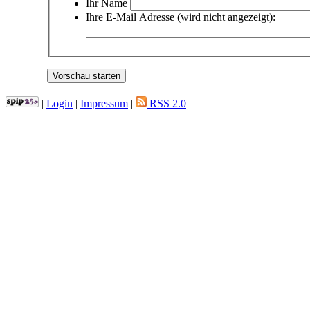
Ihr Name
Ihre E-Mail Adresse (wird nicht angezeigt):
|
Login
|
Impressum
|
RSS 2.0