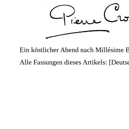
Ein köstlicher Abend nach Millésime 
Alle Fassungen dieses Artikels:
[Deuts