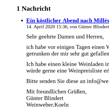
1 Nachricht
Ein köstlicher Abend nach Millé
14. April 2020 15:36, von
Günter Blinder
Sehr geehrte Damen und Herren,
ich habe vor einigen Tagen einen 
getrunken der mir sehr gut gefallen
Ich habe einen kleine Weinladen 
würde gerne eine Weinpreisliste er
Bitte senden Sie diese an info@w
Mit freundlichen Grüßen,
Günter Blindert
Weinweber.Koeln