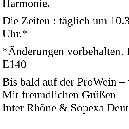
Harmonie.
Die Zeiten : täglich um 10
Uhr.*
*Änderungen vorbehalten. 
E140
Bis bald auf der ProWein – 
Mit freundlichen Grüßen
Inter Rhône & Sopexa Deut