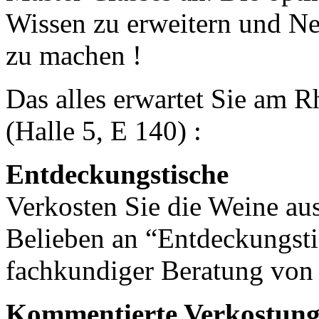
Wissen zu erweitern und Ne
zu machen !
Das alles erwartet Sie am 
(Halle 5, E 140) :
Entdeckungstische
Verkosten Sie die Weine au
Belieben an “Entdeckungsti
fachkundiger Beratung von
Kommentierte Verkostun