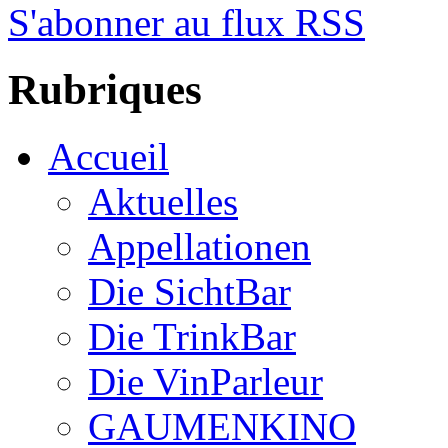
S'abonner au flux RSS
Rubriques
Accueil
Aktuelles
Appellationen
Die SichtBar
Die TrinkBar
Die VinParleur
GAUMENKINO