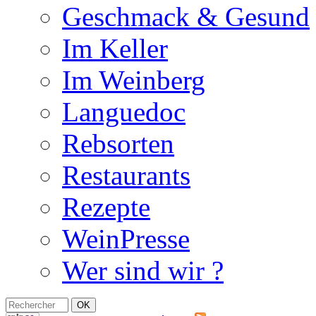
Geschmack & Gesund
Im Keller
Im Weinberg
Languedoc
Rebsorten
Restaurants
Rezepte
WeinPresse
Wer sind wir ?