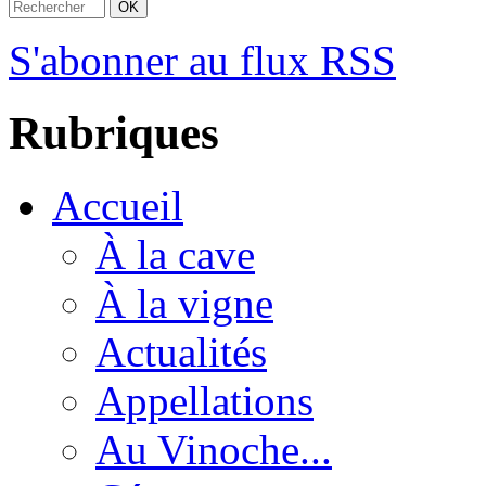
S'abonner au flux RSS
Rubriques
Accueil
À la cave
À la vigne
Actualités
Appellations
Au Vinoche...