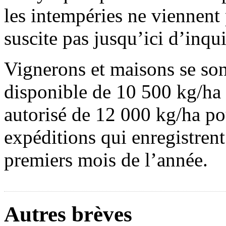
les intempéries ne viennent
suscite pas jusqu’ici d’inqu
Vignerons et maisons se so
disponible de 10 500 kg/h
autorisé de 12 000 kg/ha pou
expéditions qui enregistren
premiers mois de l’année.
Autres brèves