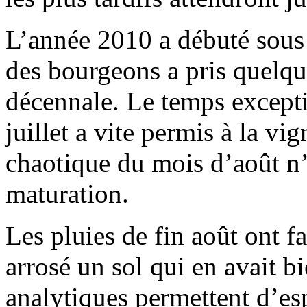
L’année 2010 a débuté sous 
des bourgeons a pris quelqu
décennale. Le temps except
juillet a vite permis à la vi
chaotique du mois d’août n’a
maturation.
Les pluies de fin août ont f
arrosé un sol qui en avait b
analytiques permettent d’es