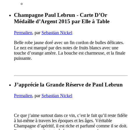
Champagne Paul Lebrun - Carte D’Or
Médaille d’Argent 2015 par Elle à Table
Permalien
, par
Sebastian Nickel
Belle robe jaune doré avec un fin cordon de bulles délicates.
Le nez est marqué par des notes de fruits blancs avec une
touche d’orange amère. La bouche est charmeuse, et la finale
puissante.
J’apprécie la Grande Réserve de Paul Lebrun
Permalien
, par
Sebastian Nickel
Ce que j’aime surtout dans ce vin, c’est le fait qu’il reste fidèle
à lui-même à travers les époques et les âges. Véritable
Champagne d’apéritif, il est riche et parfumé comme il se doit.