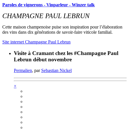
Paroles de vignerons - Vinparleur - Winzer talk
CHAMPAGNE PAUL LEBRUN
Cette maison champenoise puise son inspiration pour l’élaboration
des vins dans dix générations de savoir-faire viticole familial.
Site internet Champagne Paul Lebrun
Visite à Cramant chez les #Champagne Paul
Lebrun début novembre
Permalien
, par
Sebastian Nickel
×